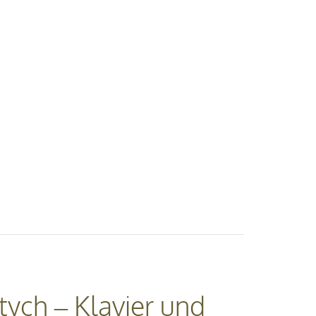
tych – Klavier und