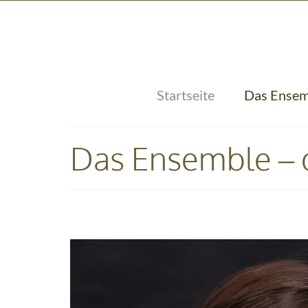
Startseite
Das Ensem
Das Ensemble – d